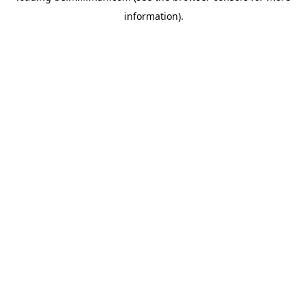
information)
.